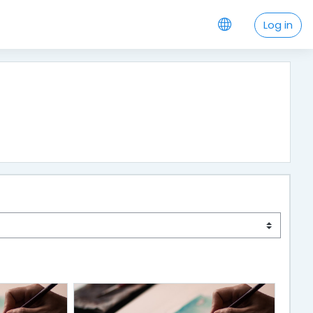
Log in