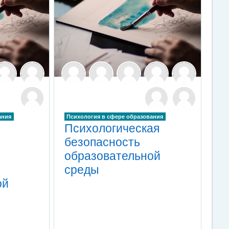
ания
Психология в сфере образования
Психологическая
безопасность
образовательной
среды
ой