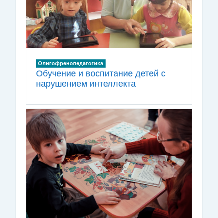
Олигофренопедагогика
Обучение и воспитание детей с
нарушением интеллекта