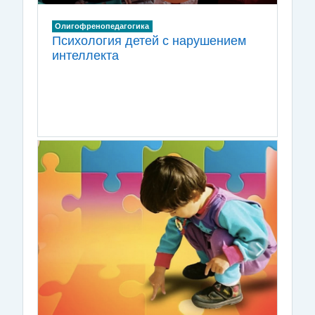
Олигофренопедагогика
Психология детей с нарушением
интеллекта