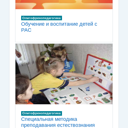
Олигофренопедагогика
Обучение и воспитание детей с
РАС
Олигофренопедагогика
Специальная методика
преподавания естествознания