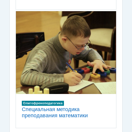
Олигофренопедагогика
Специальная методика
преподавания математики