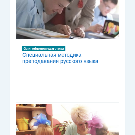
Олигофренопедагогика
Специальная методика
преподавания русского языка