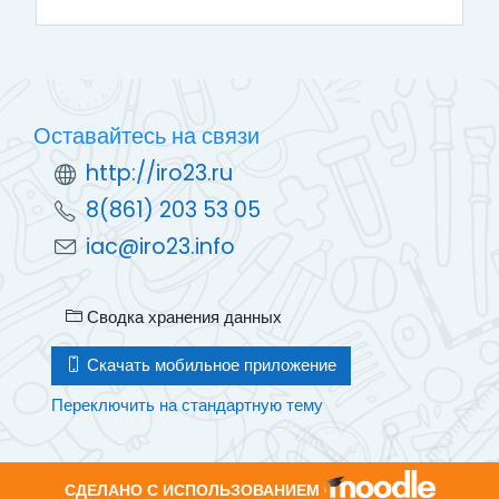
Оставайтесь на связи
http://iro23.ru
8(861) 203 53 05
iac@iro23.info
Сводка хранения данных
Скачать мобильное приложение
Переключить на стандартную тему
СДЕЛАНО С ИСПОЛЬЗОВАНИЕМ