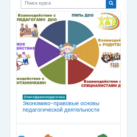
Поиск курса
Поиск курса
Олигофренопедагогика
Экономико-правовые основы
педагогической деятельности