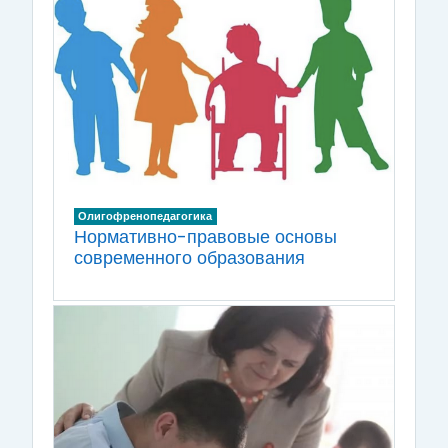
Олигофренопедагогика
Нормативно-правовые основы
современного образования