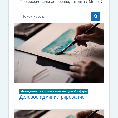
Поиск курса
Поиск курса
Менеджмент в социально-культурной сфере
Деловое администрирование