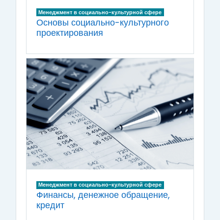
Менеджмент в социально-культурной сфере
Основы социально-культурного
проектирования
Менеджмент в социально-культурной сфере
Финансы, денежное обращение,
кредит