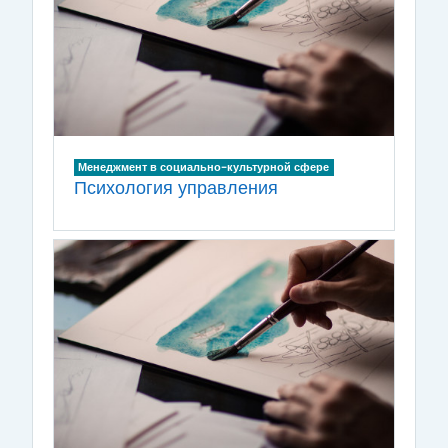
Менеджмент в социально-культурной сфере
Психология управления