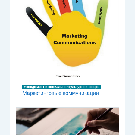
Менеджмент в социально-культурной сфере
Маркетинговые коммуникации