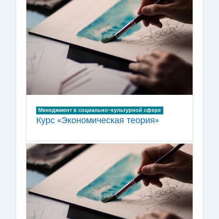
Менеджмент в социально-культурной сфере
Курс «Экономическая теория»