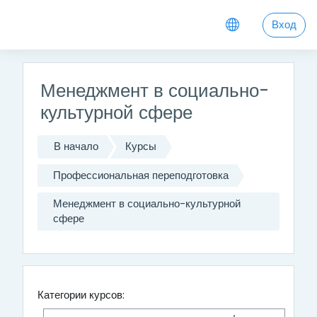
Перейти к основному содержанию
Вход
Менеджмент в социально-
культурной сфере
В начало
Курсы
Профессиональная переподготовка
Менеджмент в социально-культурной
сфере
Категории курсов: