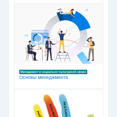
Менеджмент в социально-культурной сфере
Основы менеджмента