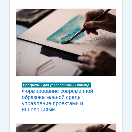
Программы для управленческих команд
Формирование современной
образовательной среды:
управление проектами и
инновациями