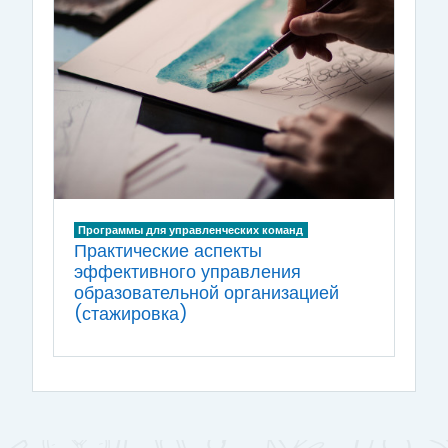
Программы для управленческих команд
Практические аспекты
эффективного управления
образовательной организацией
(стажировка)