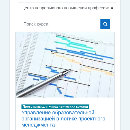
Поиск курса
Поиск курса
Программы для управленческих команд
Управление образовательной
организацией в логике проектного
менеджмента