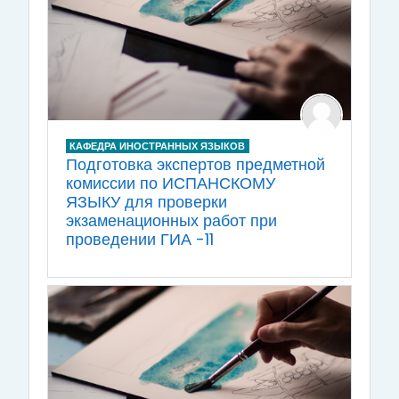
КАФЕДРА ИНОСТРАННЫХ ЯЗЫКОВ
Подготовка экспертов предметной
комиссии по ИСПАНСКОМУ
ЯЗЫКУ для проверки
экзаменационных работ при
проведении ГИА -11