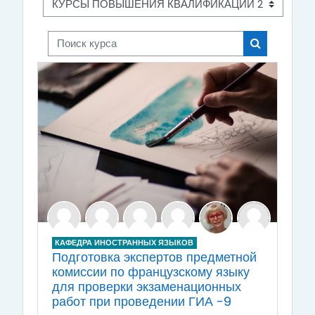
Поиск курса
Поиск курса
КАФЕДРА ИНОСТРАННЫХ ЯЗЫКОВ
Подготовка экспертов предметной
комиссии по французскому языку
для проверки экзаменационных
работ при проведении ГИА -9