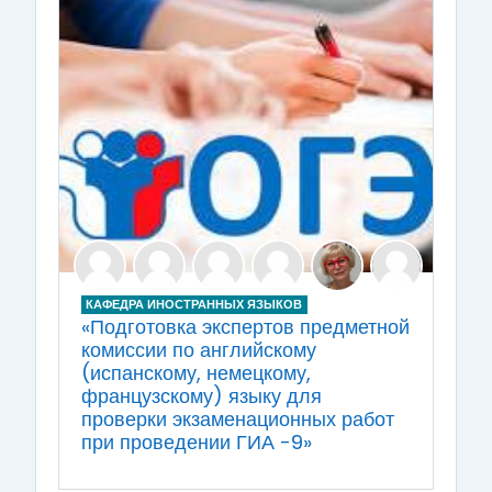
КАФЕДРА ИНОСТРАННЫХ ЯЗЫКОВ
«Подготовка экспертов предметной
комиссии по английскому
(испанскому, немецкому,
французскому) языку для
проверки экзаменационных работ
при проведении ГИА -9»