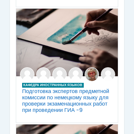
КАФЕДРА ИНОСТРАННЫХ ЯЗЫКОВ
Подготовка экспертов предметной
комиссии по немецкому языку для
проверки экзаменационных работ
при проведении ГИА -9