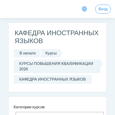
Перейти к основному содержанию
Вход
КАФЕДРА ИНОСТРАННЫХ
ЯЗЫКОВ
В начало
Курсы
КУРСЫ ПОВЫШЕНИЯ КВАЛИФИКАЦИИ
2026
КАФЕДРА ИНОСТРАННЫХ ЯЗЫКОВ
Категории курсов: