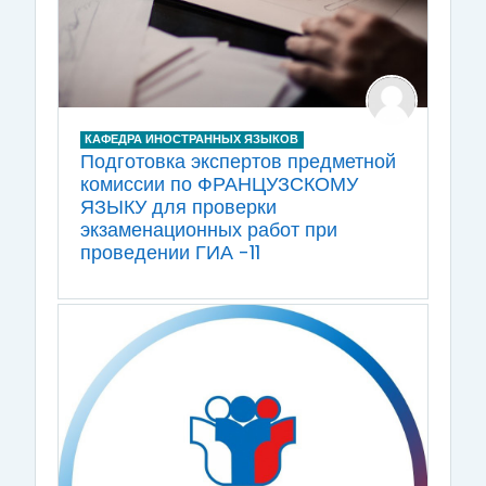
КАФЕДРА ИНОСТРАННЫХ ЯЗЫКОВ
Подготовка экспертов предметной
комиссии по ФРАНЦУЗСКОМУ
ЯЗЫКУ для проверки
экзаменационных работ при
проведении ГИА -11