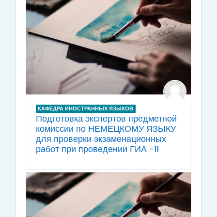
КАФЕДРА ИНОСТРАННЫХ ЯЗЫКОВ
Подготовка экспертов предметной
комиссии по НЕМЕЦКОМУ ЯЗЫКУ
для проверки экзаменационных
работ при проведении ГИА -11