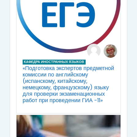
КАФЕДРА ИНОСТРАННЫХ ЯЗЫКОВ
«Подготовка экспертов предметной
комиссии по английскому
(испанскому, китайскому,
немецкому, французскому) языку
для проверки экзаменационных
работ при проведении ГИА -11»