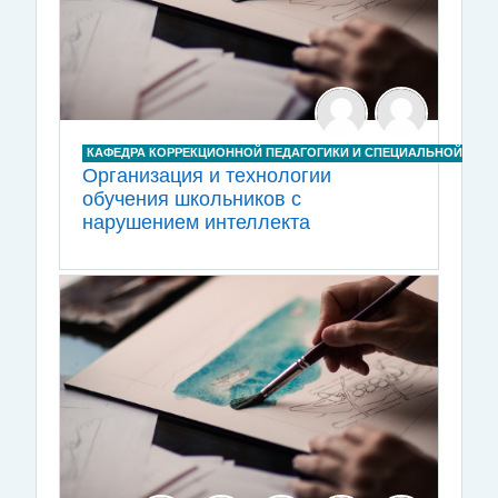
КАФЕДРА КОРРЕКЦИОННОЙ ПЕДАГОГИКИ И СПЕЦИАЛЬНОЙ ПСИ
Организация и технологии
обучения школьников с
нарушением интеллекта