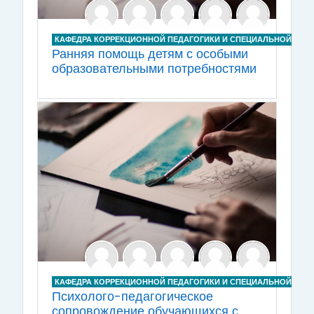
КАФЕДРА КОРРЕКЦИОННОЙ ПЕДАГОГИКИ И СПЕЦИАЛЬНОЙ ПСИ
Ранняя помощь детям с особыми
образовательными потребностями
КАФЕДРА КОРРЕКЦИОННОЙ ПЕДАГОГИКИ И СПЕЦИАЛЬНОЙ ПСИ
Психолого-педагогическое
сопровождение обучающихся с