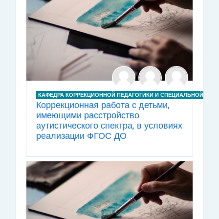
КАФЕДРА КОРРЕКЦИОННОЙ ПЕДАГОГИКИ И СПЕЦИАЛЬНОЙ ПСИ
Коррекционная работа с детьми,
имеющими расстройство
аутистического спектра, в условиях
реализации ФГОС ДО