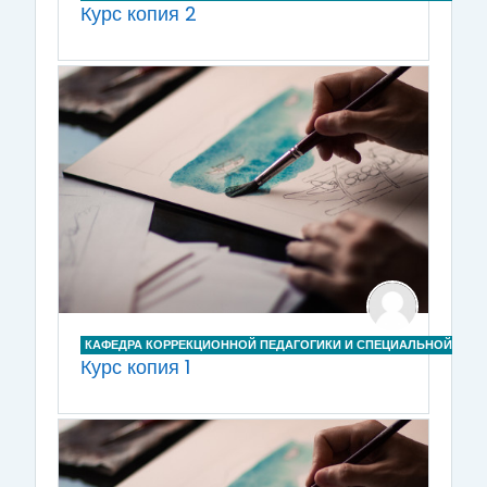
Курс копия 2
КАФЕДРА КОРРЕКЦИОННОЙ ПЕДАГОГИКИ И СПЕЦИАЛЬНОЙ ПСИ
Курс копия 1