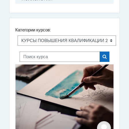
Категории курсов:
Поиск курса
Поиск курса