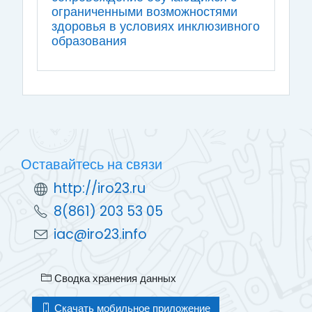
ограниченными возможностями
здоровья в условиях инклюзивного
образования
Оставайтесь на связи
http://iro23.ru
8(861) 203 53 05
iac@iro23.info
Сводка хранения данных
Скачать мобильное приложение