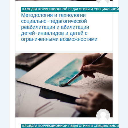
КАФЕДРА КОРРЕКЦИОННОЙ ПЕДАГОГИКИ И СПЕЦИАЛЬНОЙ ПСИ
Методология и технологии
социально-педагогической
реабилитации и абилитации
детей-инвалидов и детей с
ограниченными возможностями
КАФЕДРА КОРРЕКЦИОННОЙ ПЕДАГОГИКИ И СПЕЦИАЛЬНОЙ ПСИ