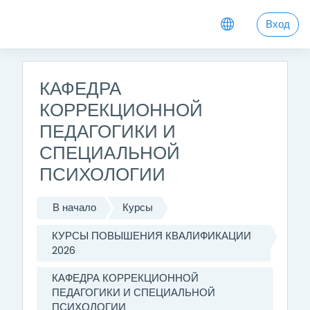
Перейти к основному содержанию
Вход
КАФЕДРА
КОРРЕКЦИОННОЙ
ПЕДАГОГИКИ И
СПЕЦИАЛЬНОЙ
ПСИХОЛОГИИ
В начало
Курсы
КУРСЫ ПОВЫШЕНИЯ КВАЛИФИКАЦИИ
2026
КАФЕДРА КОРРЕКЦИОННОЙ
ПЕДАГОГИКИ И СПЕЦИАЛЬНОЙ
ПСИХОЛОГИИ