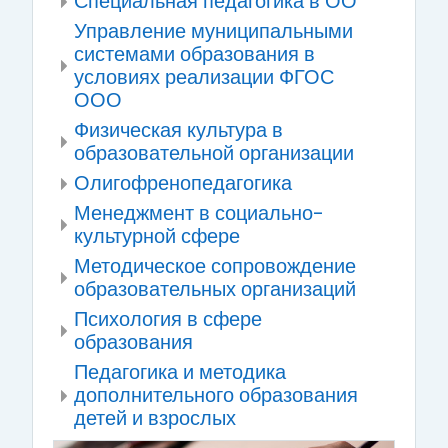
Специальная педагогика в ОО
Управление муниципальными
системами образования в
условиях реализации ФГОС
ООО
Физическая культура в
образовательной организации
Олигофренопедагогика
Менеджмент в социально-
культурной сфере
Методическое сопровождение
образовательных организаций
Психология в сфере
образования
Педагогика и методика
дополнительного образования
детей и взрослых