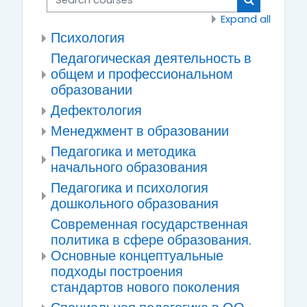
Search cou
Expand all
Психология
Педагогическая деятельность в
общем и профессиональном
образовании
Дефектология
Менеджмент в образовании
Педагогика и методика
начального образования
Педагогика и психология
дошкольного образования
Современная государственная
политика в сфере образования.
Основные концептуальные
подходы построения
стандартов нового поколения