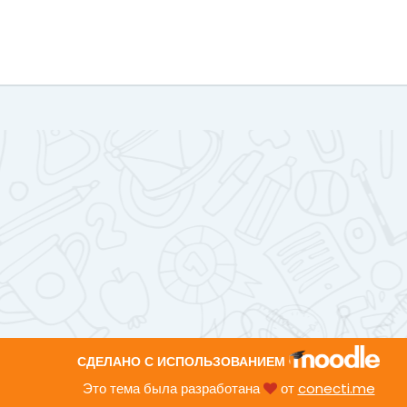
СДЕЛАНО С ИСПОЛЬЗОВАНИЕМ
Это тема была разработана
от
conecti.me