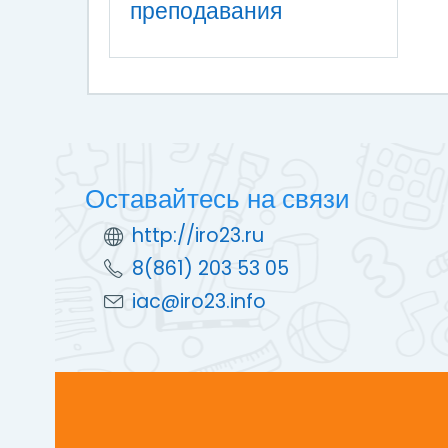
преподавания
Оставайтесь на связи
http://iro23.ru
8(861) 203 53 05
iac@iro23.info