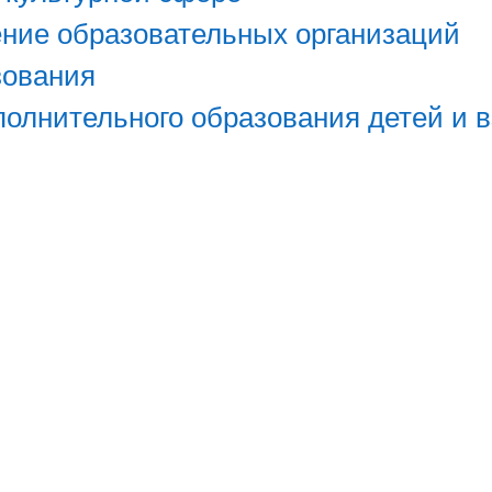
ние образовательных организаций
зования
полнительного образования детей и 