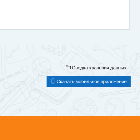
Сводка хранения данных
Скачать мобильное приложение