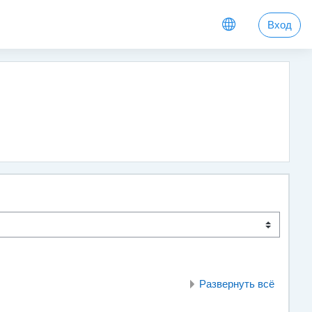
Вход
Развернуть всё